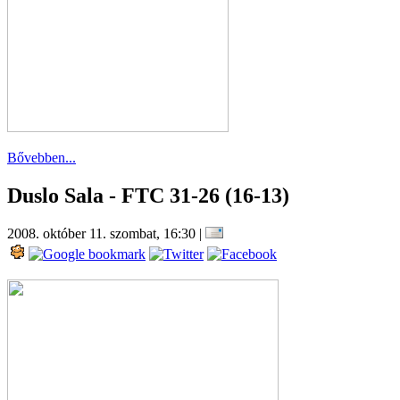
Bővebben...
Duslo Sala - FTC 31-26 (16-13)
2008. október 11. szombat, 16:30
|