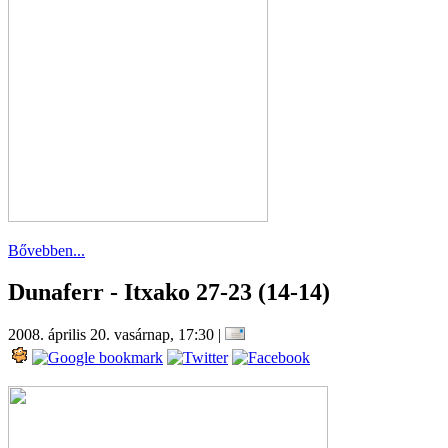
Bővebben...
Dunaferr - Itxako 27-23 (14-14)
2008. április 20. vasárnap, 17:30
|