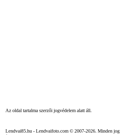
Az oldal tartalma szerzői jogvédelem alatt áll.
Lendvai85.hu - Lendvaifoto.com © 2007-2026. Minden jog