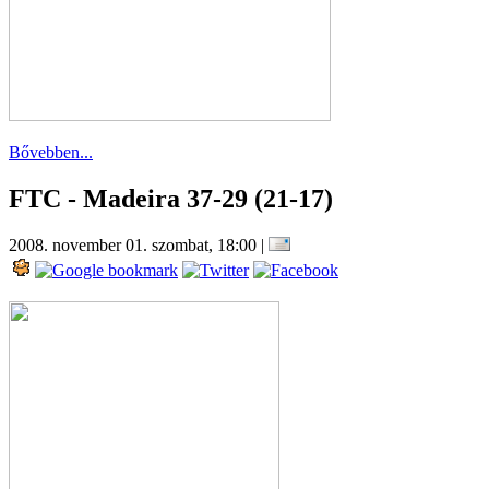
Bővebben...
FTC - Madeira 37-29 (21-17)
2008. november 01. szombat, 18:00
|