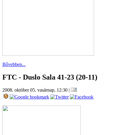
Bővebben...
FTC - Duslo Sala 41-23 (20-11)
2008. október 05. vasárnap, 12:30
|