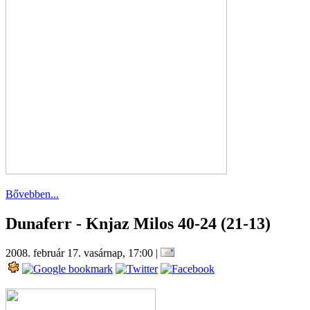
Bővebben...
Dunaferr - Knjaz Milos 40-24 (21-13)
2008. február 17. vasárnap, 17:00
|