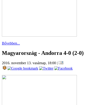
Bővebben...
Magyarország - Andorra 4-0 (2-0)
2016. november 13. vasárnap, 18:00
|