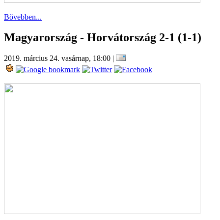
Bővebben...
Magyarország - Horvátország 2-1 (1-1)
2019. március 24. vasárnap, 18:00
|