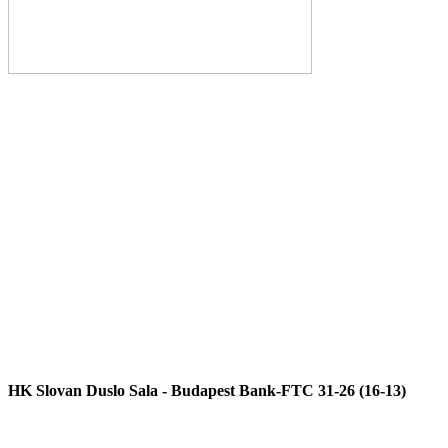
HK Slovan Duslo Sala - Budapest Bank-FTC 31-26 (16-13)