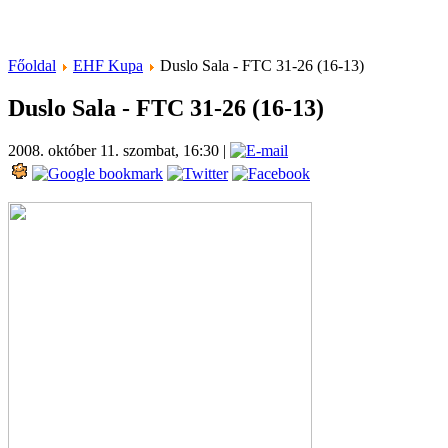
Főoldal
EHF Kupa
Duslo Sala - FTC 31-26 (16-13)
Duslo Sala - FTC 31-26 (16-13)
2008. október 11. szombat, 16:30
|