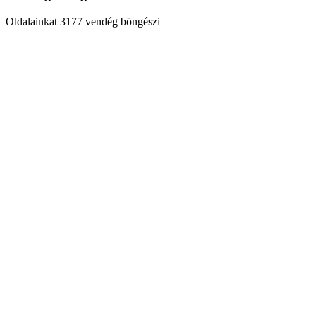
Oldalainkat 3177 vendég böngészi