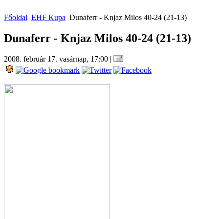
Főoldal
EHF Kupa
Dunaferr - Knjaz Milos 40-24 (21-13)
Dunaferr - Knjaz Milos 40-24 (21-13)
2008. február 17. vasárnap, 17:00
|