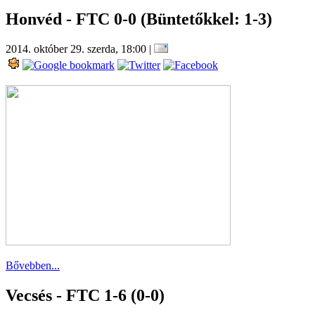
Honvéd - FTC 0-0 (Büntetőkkel: 1-3)
2014. október 29. szerda, 18:00
|
Bővebben...
Vecsés - FTC 1-6 (0-0)