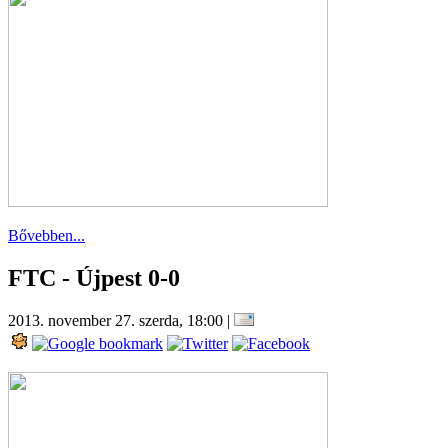
Bővebben...
FTC - Újpest 0-0
2013. november 27. szerda, 18:00
|