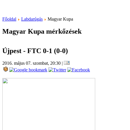
Főoldal
Labdarúgás
Magyar Kupa
Magyar Kupa mérkőzések
Újpest - FTC 0-1 (0-0)
2016. május 07. szombat, 20:30
|