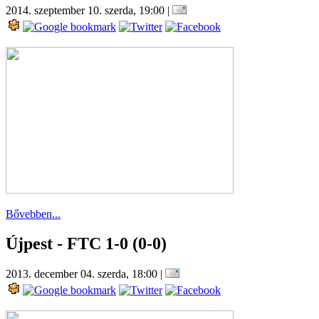
2014. szeptember 10. szerda, 19:00
|
Bővebben...
Újpest - FTC 1-0 (0-0)
2013. december 04. szerda, 18:00
|