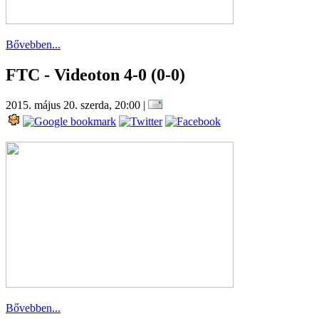
Bővebben...
FTC - Videoton 4-0 (0-0)
2015. május 20. szerda, 20:00
|
Bővebben...