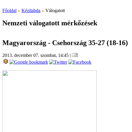
Főoldal
Kézilabda
Válogatott
Nemzeti válogatott mérkőzések
Magyarország - Csehország 35-27 (18-16)
2013. december 07. szombat, 14:45
|