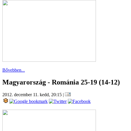
Bővebben...
Magyarország - Románia 25-19 (14-12)
2012. december 11. kedd, 20:15
|