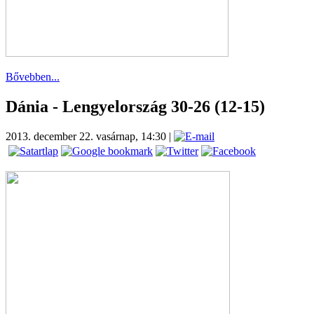
Bővebben...
Dánia - Lengyelország 30-26 (12-15)
2013. december 22. vasárnap, 14:30
|