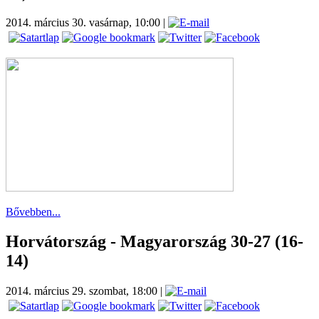
2014. március 30. vasárnap, 10:00
|
Bővebben...
Horvátország - Magyarország 30-27 (16-
14)
2014. március 29. szombat, 18:00
|