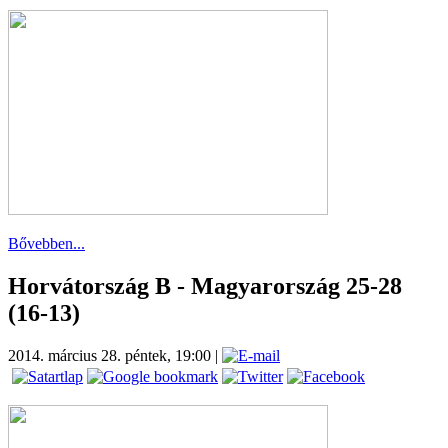
Bővebben...
Horvátország B - Magyarország 25-28
(16-13)
2014. március 28. péntek, 19:00
|