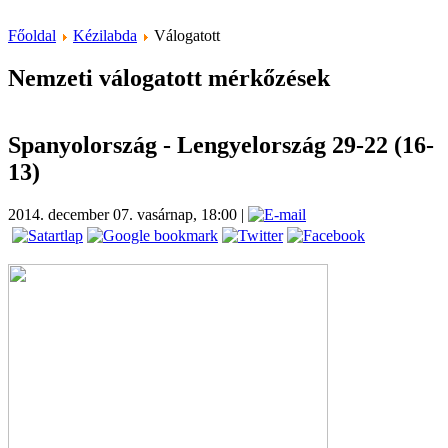
Főoldal
Kézilabda
Válogatott
Nemzeti válogatott mérkőzések
Spanyolország - Lengyelország 29-22 (16-
13)
2014. december 07. vasárnap, 18:00
|