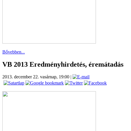
Bővebben...
VB 2013 Eredményhirdetés, éremátadás
2013. december 22. vasárnap, 19:00
|