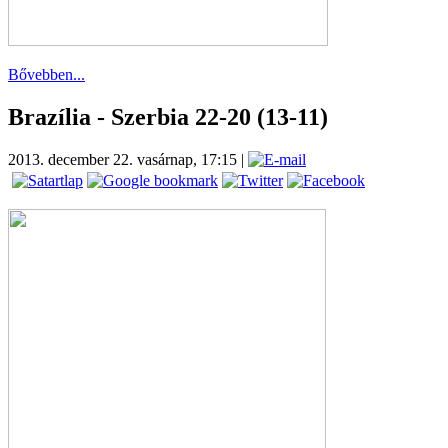
Bővebben...
Brazília - Szerbia 22-20 (13-11)
2013. december 22. vasárnap, 17:15
|