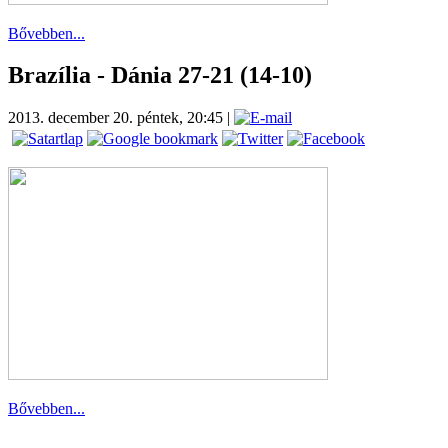
Bővebben...
Brazília - Dánia 27-21 (14-10)
2013. december 20. péntek, 20:45
|
Bővebben...