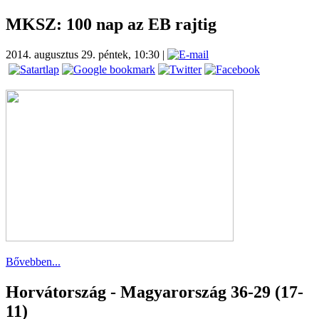
MKSZ: 100 nap az EB rajtig
2014. augusztus 29. péntek, 10:30
|
Bővebben...
Horvátország - Magyarország 36-29 (17-
11)