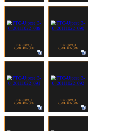
FTC-Ujpest_3-
FTC-Ujpest_3-
0_20111022_089
0_20111022_090
FTC-Ujpest_3-
FTC-Ujpest_3-
0_20111022_091
0_20111022_092