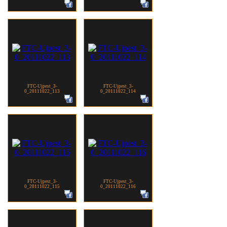
FTC-Ujpest_3-
FTC-Ujpest_3-
0_20111022_113
0_20111022_114
FTC-Ujpest_3-
FTC-Ujpest_3-
0_20111022_115
0_20111022_116