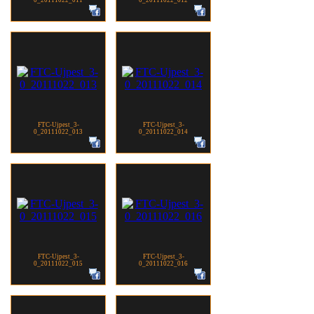
FTC-Ujpest_3-
FTC-Ujpest_3-
0_20111022_013
0_20111022_014
FTC-Ujpest_3-
FTC-Ujpest_3-
0_20111022_015
0_20111022_016