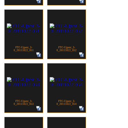
FTC-Ujpest_3-
FTC-Ujpest_3-
0_20111022_051
0_20111022_052
FTC-Ujpest_3-
FTC-Ujpest_3-
0_20111022_053
0_20111022_054