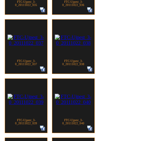
FTC-Ujpest_3-
FTC-Ujpest_3-
0_20111022_035
0_20111022_036
FTC-Ujpest_3-
FTC-Ujpest_3-
0_20111022_037
0_20111022_038
FTC-Ujpest_3-
FTC-Ujpest_3-
0_20111022_039
0_20111022_040