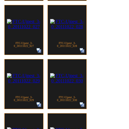
FTC-Ujpest_3-
FTC-Ujpest_3-
0_20111022_027
0_20111022_028
FTC-Ujpest_3-
FTC-Ujpest_3-
0_20111022_029
0_20111022_030