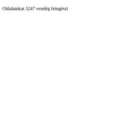
Oldalainkat 3247 vendég böngészi