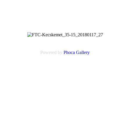
Powered by
Phoca
Gallery