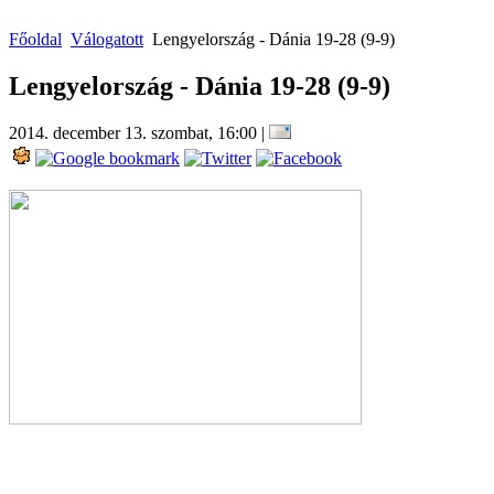
Főoldal
Válogatott
Lengyelország - Dánia 19-28 (9-9)
Lengyelország - Dánia 19-28 (9-9)
2014. december 13. szombat, 16:00
|