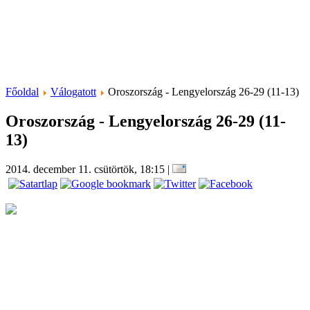
Főoldal
Válogatott
Oroszország - Lengyelország 26-29 (11-13)
Oroszország - Lengyelország 26-29 (11-
13)
2014. december 11. csütörtök, 18:15
|