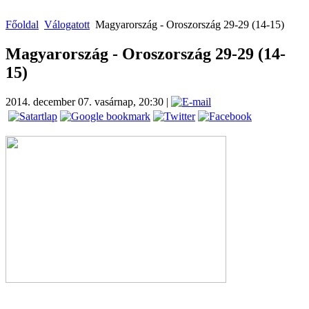
Főoldal
Válogatott
Magyarország - Oroszország 29-29 (14-15)
Magyarország - Oroszország 29-29 (14-
15)
2014. december 07. vasárnap, 20:30
|