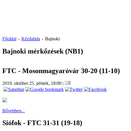
Főoldal
Kézilabda
Bajnoki
Bajnoki mérkőzések (NB1)
FTC - Mosonmagyaróvár 30-20 (11-10)
2019. október 25. péntek, 18:00
|
Bővebben...
Siófok - FTC 31-31 (19-18)