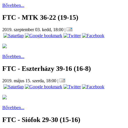
Bővebben...
FTC - MTK 36-22 (19-15)
2019. szeptember 03. kedd, 18:00
|
Bővebben...
FTC - Eszterházy 39-16 (16-8)
2019. május 15. szerda, 18:00
|
Bővebben...
FTC - Siófok 29-30 (15-16)