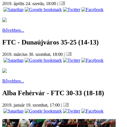
2019. április 24. szerda, 18:00
|
Bővebben...
FTC - Dunaújváros 35-25 (14-13)
2019. március 30. szombat, 18:00
|
Bővebben...
Alba Fehérvár - FTC 30-33 (18-18)
2019. január 19. szombat, 17:00
|