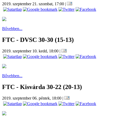
2019. szeptember 21. szombat, 17:00
|
Bővebben...
FTC - DVSC 30-30 (15-13)
2019. szeptember 10. kedd, 18:00
|
Bővebben...
FTC - Kisvárda 30-22 (20-13)
2019. szeptember 06. péntek, 18:00
|