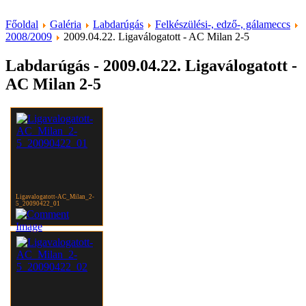
Főoldal
Galéria
Labdarúgás
Felkészülési-, edző-, gálameccs
2008/2009
2009.04.22. Ligaválogatott - AC Milan 2-5
Labdarúgás - 2009.04.22. Ligaválogatott -
AC Milan 2-5
Ligavalogatott-AC_Milan_2-
5_20090422_01