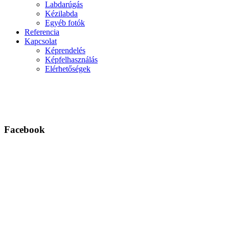
Labdarúgás
Kézilabda
Egyéb fotók
Referencia
Kapcsolat
Képrendelés
Képfelhasználás
Elérhetőségek
Facebook