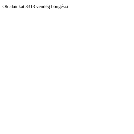
Oldalainkat 3313 vendég böngészi