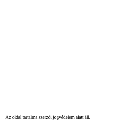
Az oldal tartalma szerzői jogvédelem alatt áll.