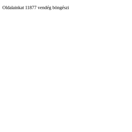
Oldalainkat 11877 vendég böngészi