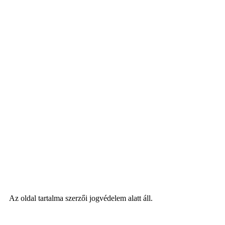
Az oldal tartalma szerzői jogvédelem alatt áll.