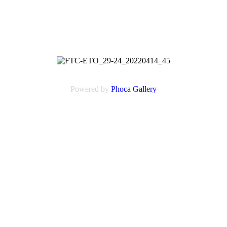
Powered by
Phoca
Gallery