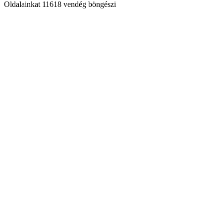
Oldalainkat 11618 vendég böngészi