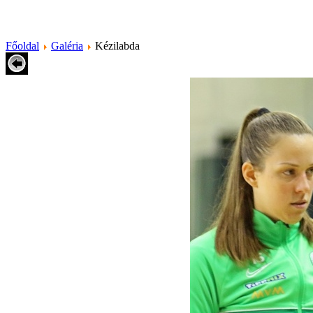
Főoldal
Galéria
Kézilabda