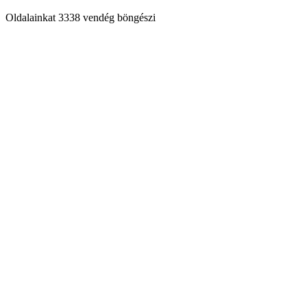
Oldalainkat 3338 vendég böngészi