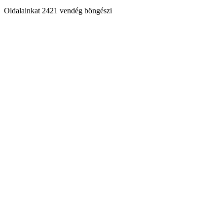
Oldalainkat 2421 vendég böngészi