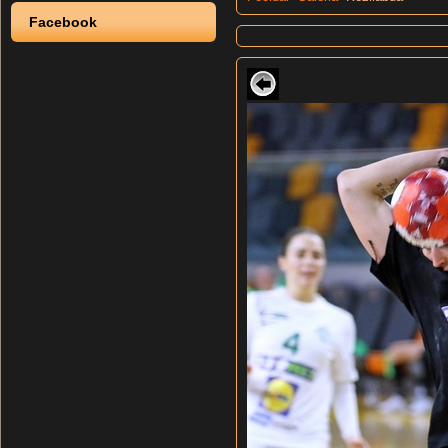
Facebook