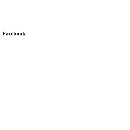
Facebook