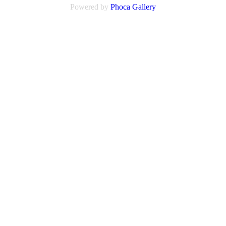
Powered by
Phoca
Gallery