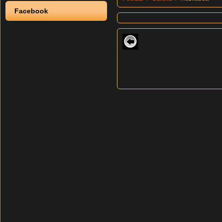
Facebook