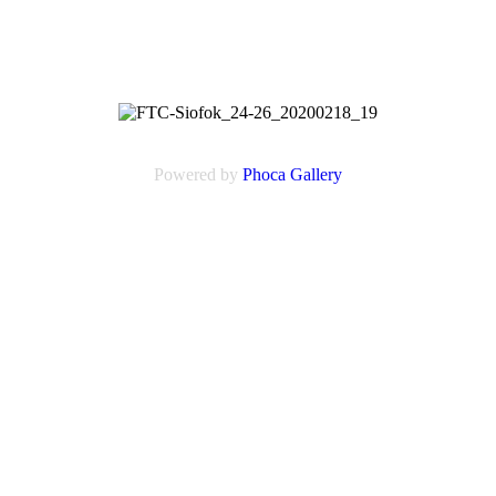
Powered by
Phoca
Gallery