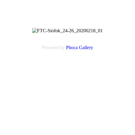
Powered by
Phoca
Gallery