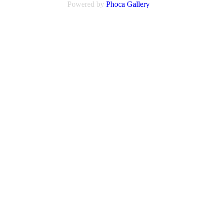
Powered by
Phoca
Gallery