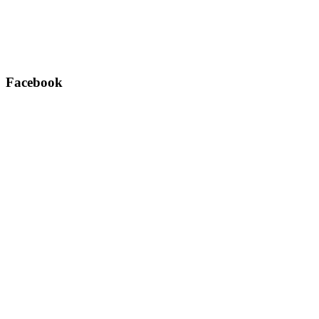
Facebook