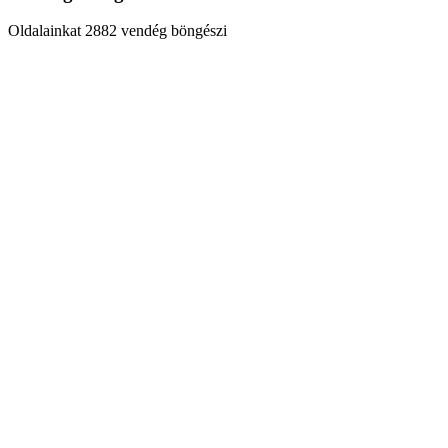
Oldalainkat 2882 vendég böngészi