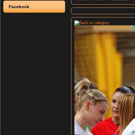
Facebook