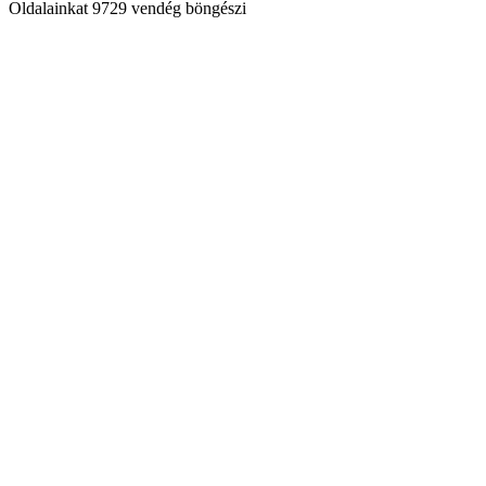
Oldalainkat 9729 vendég böngészi