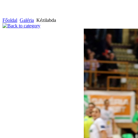
Főoldal
Galéria
Kézilabda