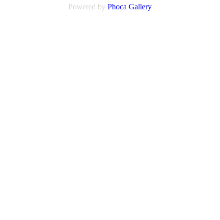
Powered by
Phoca
Gallery