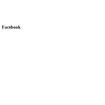
Facebook