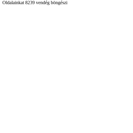
Oldalainkat 8239 vendég böngészi