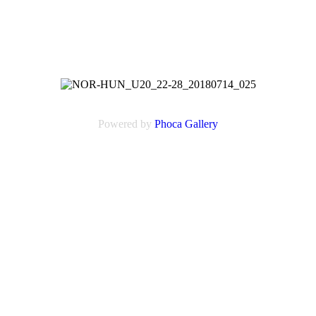
Powered by
Phoca
Gallery