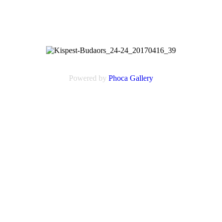
Powered by
Phoca
Gallery