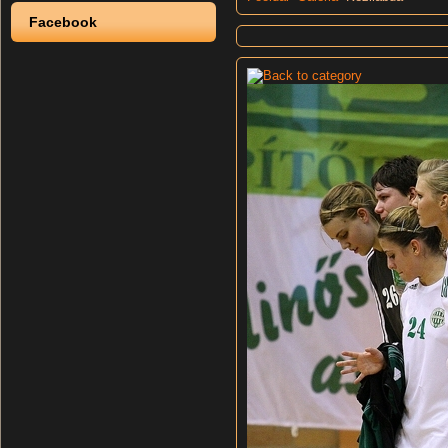
Facebook