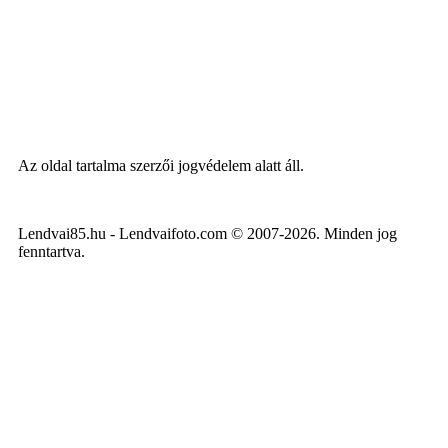
Az oldal tartalma szerzői jogvédelem alatt áll.
Lendvai85.hu - Lendvaifoto.com © 2007-2026. Minden jog
fenntartva.