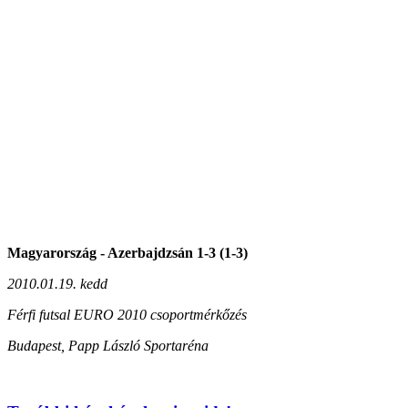
Magyarország - Azerbajdzsán 1-3 (1-3)
2010.01.19. kedd
Férfi futsal EURO 2010 csoportmérkőzés
Budapest, Papp László Sportaréna