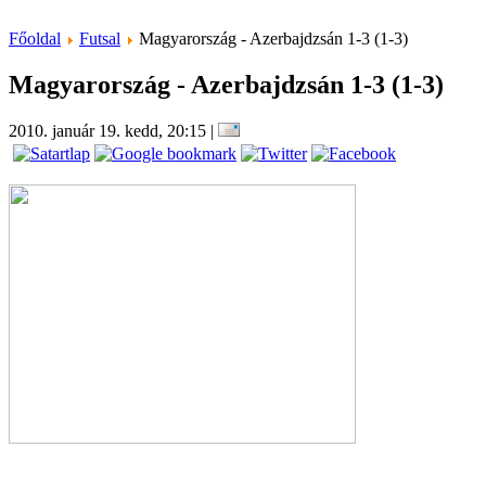
Főoldal
Futsal
Magyarország - Azerbajdzsán 1-3 (1-3)
Magyarország - Azerbajdzsán 1-3 (1-3)
2010. január 19. kedd, 20:15
|