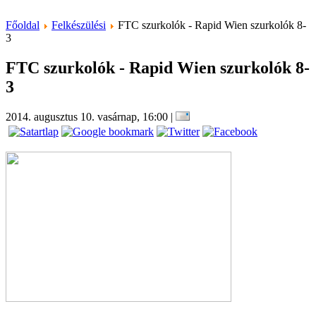
Főoldal
Felkészülési
FTC szurkolók - Rapid Wien szurkolók 8-
3
FTC szurkolók - Rapid Wien szurkolók 8-
3
2014. augusztus 10. vasárnap, 16:00
|