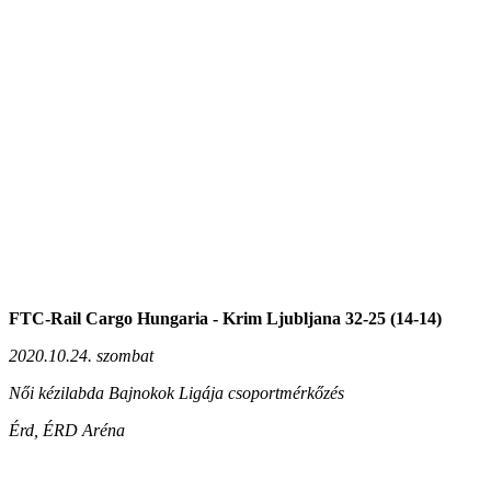
FTC-Rail Cargo Hungaria - Krim Ljubljana 32-25 (14-14)
2020.10.24. szombat
Női kézilabda Bajnokok Ligája csoportmérkőzés
Érd, ÉRD Aréna