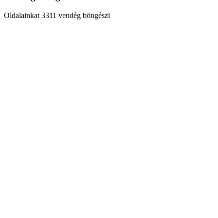
Oldalainkat 3311 vendég böngészi