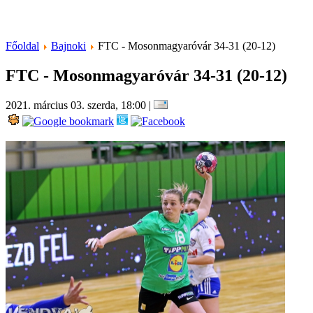
Főoldal
Bajnoki
FTC - Mosonmagyaróvár 34-31 (20-12)
FTC - Mosonmagyaróvár 34-31 (20-12)
2021. március 03. szerda, 18:00
|