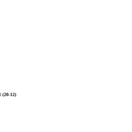
 (20-12)