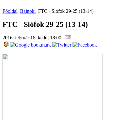
Főoldal
Bajnoki
FTC - Siófok 29-25 (13-14)
FTC - Siófok 29-25 (13-14)
2016. február 16. kedd, 18:00
|