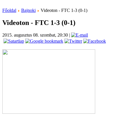
Főoldal
Bajnoki
Videoton - FTC 1-3 (0-1)
Videoton - FTC 1-3 (0-1)
2015. augusztus 08. szombat, 20:30
|