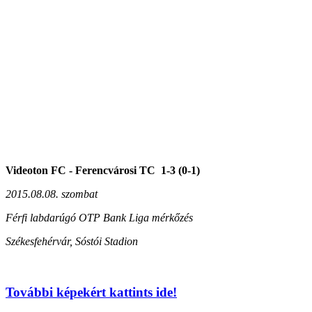
Videoton FC - Ferencvárosi TC 1-3 (0-1)
2015.08.08. szombat
Férfi labdarúgó OTP Bank Liga mérkőzés
Székesfehérvár, Sóstói Stadion
További képekért kattints ide!