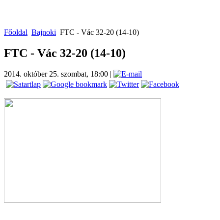
Főoldal
Bajnoki
FTC - Vác 32-20 (14-10)
FTC - Vác 32-20 (14-10)
2014. október 25. szombat, 18:00
|