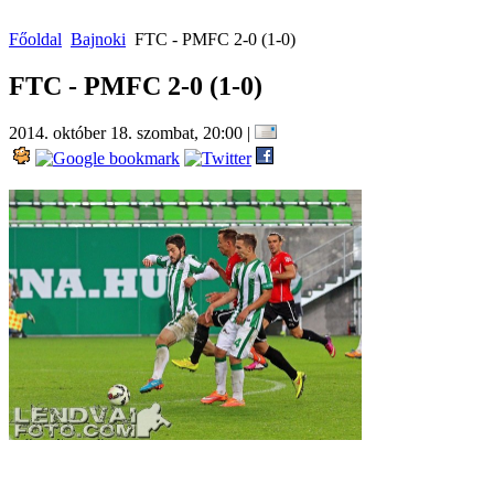
Főoldal
Bajnoki
FTC - PMFC 2-0 (1-0)
FTC - PMFC 2-0 (1-0)
2014. október 18. szombat, 20:00
|