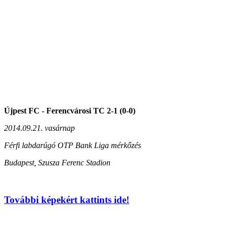
Újpest FC - Ferencvárosi TC 2-1 (0-0)
2014.09.21. vasárnap
Férfi labdarúgó OTP Bank Liga mérkőzés
Budapest, Szusza Ferenc Stadion
További képekért kattints ide!