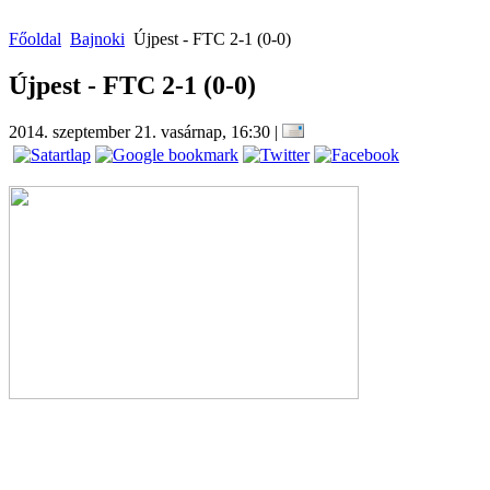
Főoldal
Bajnoki
Újpest - FTC 2-1 (0-0)
Újpest - FTC 2-1 (0-0)
2014. szeptember 21. vasárnap, 16:30
|