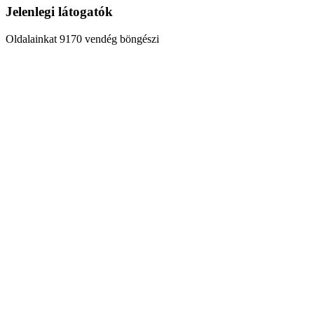
Jelenlegi látogatók
Oldalainkat 9170 vendég böngészi