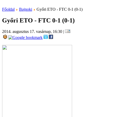
Főoldal
Bajnoki
Győri ETO - FTC 0-1 (0-1)
Győri ETO - FTC 0-1 (0-1)
2014. augusztus 17. vasárnap, 16:30
|