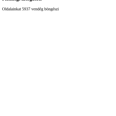
Oldalainkat 5937 vendég böngészi