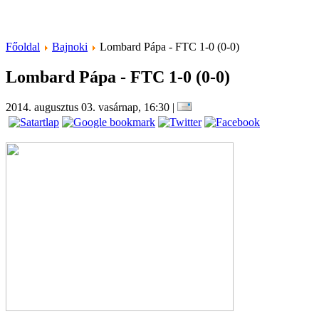
Főoldal
Bajnoki
Lombard Pápa - FTC 1-0 (0-0)
Lombard Pápa - FTC 1-0 (0-0)
2014. augusztus 03. vasárnap, 16:30
|