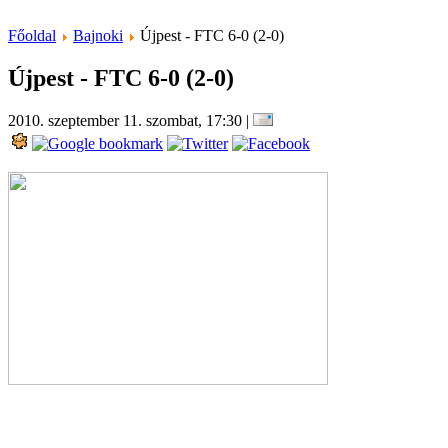
Főoldal
Bajnoki
Újpest - FTC 6-0 (2-0)
Újpest - FTC 6-0 (2-0)
2010. szeptember 11. szombat, 17:30
|